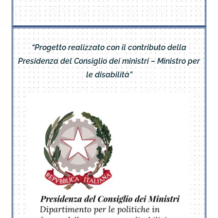
“Progetto realizzato con il contributo della
Presidenza del Consiglio dei ministri – Ministro per
le disabilità”