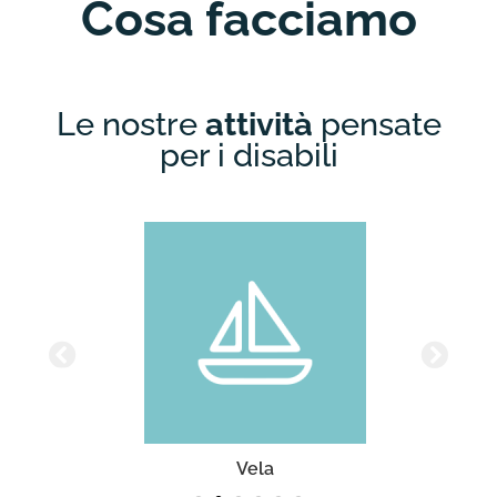
Cosa facciamo
Le nostre
attività
pensate
per i disabili
Vela