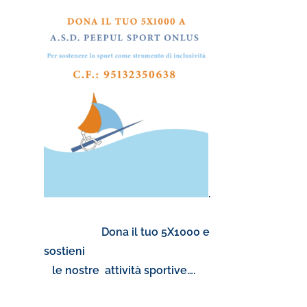
.
Dona il tuo 5X1000 e
sostieni
le nostre attività sportive….