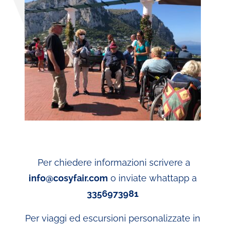
Per chiedere informazioni scrivere a
info@cosyfair.com
o inviate whattapp a
3356973981
Per viaggi ed escursioni personalizzate in