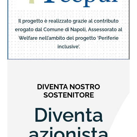
Il progetto è realizzato grazie al contributo
erogato dal Comune di Napoli, Assessorato al
Welfare nell’ambito del progetto ‘Periferie
inclusive’.
DIVENTA NOSTRO
SOSTENITORE
Diventa
azionista