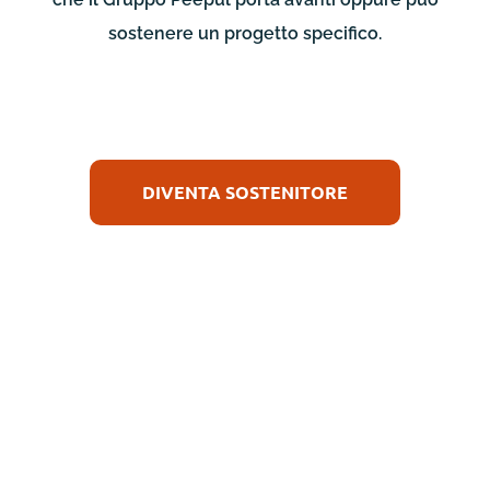
sostenere un progetto specifico.
DIVENTA SOSTENITORE