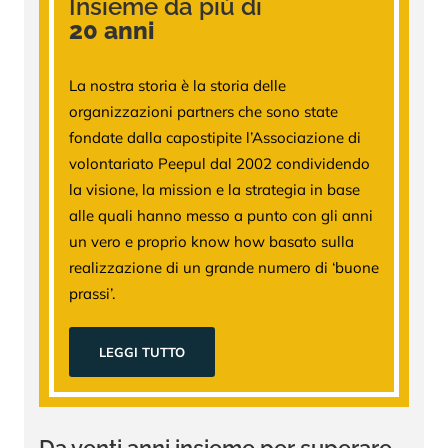
Insieme da più di
20 anni
La nostra storia è la storia delle
organizzazioni partners che sono state
fondate dalla capostipite l’Associazione di
volontariato Peepul dal 2002 condividendo
la visione, la mission e la strategia in base
alle quali hanno messo a punto con gli anni
un vero e proprio know how basato sulla
realizzazione di un grande numero di ‘buone
prassi’.
LEGGI TUTTO