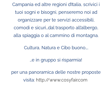
Campania ed altre regioni d’Italia, scrivici i
tuoi sogni e bisogni, penseremo noi ad
organizzare per te servizi accessibili,
comodi e sicuri…dal trasporto all’albergo,
alla spiaggia o al cammino di montagna.
Cultura, Natura e Cibo buono….
…e in gruppo si risparmia!
per una panoramica delle nostre proposte
visita:
http://www.cosyfair.com