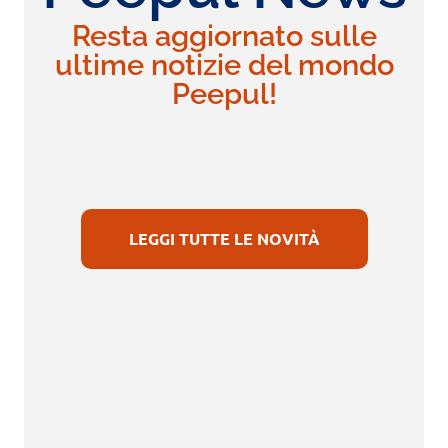
Resta aggiornato sulle
ultime notizie del mondo
Peepul!
LEGGI TUTTE LE NOVITÀ