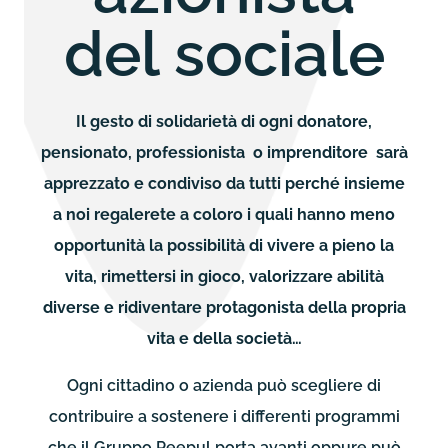
del sociale
Il gesto di solidarietà di ogni donatore,
pensionato, professionista o imprenditore sarà
apprezzato e condiviso da tutti perché insieme
a noi regalerete a coloro i quali hanno meno
opportunità la possibilità di vivere a pieno la
vita, rimettersi in gioco, valorizzare abilità
diverse e ridiventare protagonista della propria
vita e della società…
Ogni cittadino o azienda può scegliere di
contribuire a sostenere i differenti programmi
che il Gruppo Peepul porta avanti oppure può