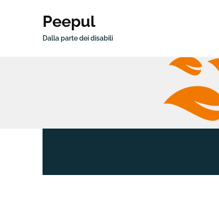
Peepul
Dalla parte dei disabili