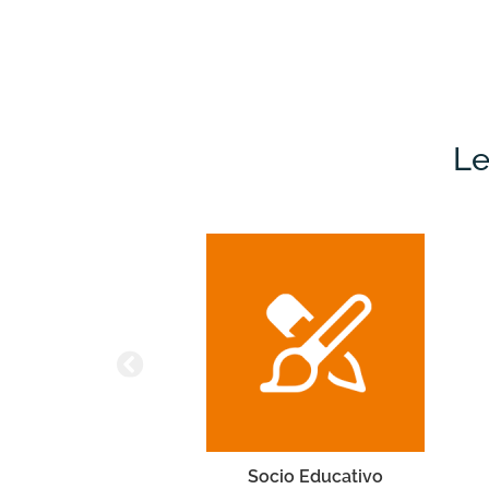
Le
Socio Educativo