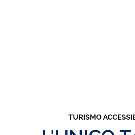
TURISMO ACCESSIBIL